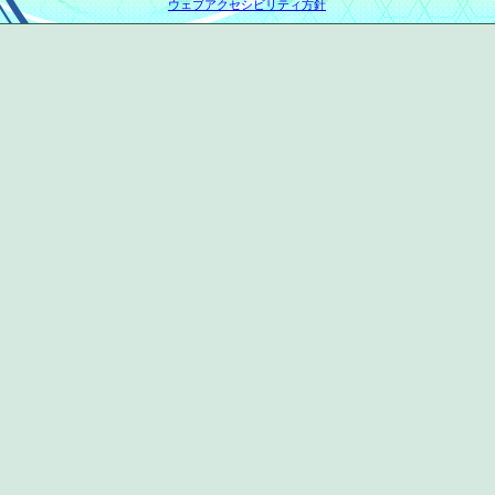
ウェブアクセシビリティ方針