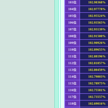
103位
102.98368%
104位
102.97778%
105位
102.95524%
106位
102.93565%
107位
102.93139%
108位
102.91500%
109位
102.90926%
110位
102.89655%
111位
102.88196%
112位
102.81057%
113位
102.80459%
114位
102.79803%
115位
102.78975%
116位
102.75581%
117位
102.73557%
118位
102.69016%