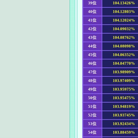
39位
104.13426%
40位
104.12803%
41位
104.12024%
42位
104.09032%
43位
104.08762%
44位
104.08098%
45位
104.06352%
46位
104.04770%
47位
103.98909%
48位
103.97409%
49位
103.95975%
50位
103.95475%
51位
103.94819%
52位
103.93745%
53位
103.92434%
54位
103.88459%