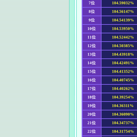
7位
104.59032%
8位
104.56147%
9位
104.54139%
10位
104.53950%
11位
104.52442%
12位
104.50385%
13位
104.43918%
14位
104.42491%
15位
104.41352%
16位
104.40745%
17位
104.40262%
18位
104.39254%
19位
104.36311%
20位
104.36090%
21位
104.34737%
22位
104.31754%