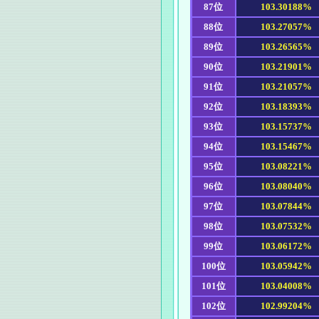
87位
103.30188%
88位
103.27057%
89位
103.26565%
90位
103.21901%
91位
103.21057%
92位
103.18393%
93位
103.15737%
94位
103.15467%
95位
103.08221%
96位
103.08040%
97位
103.07844%
98位
103.07532%
99位
103.06172%
100位
103.05942%
101位
103.04008%
102位
102.99204%