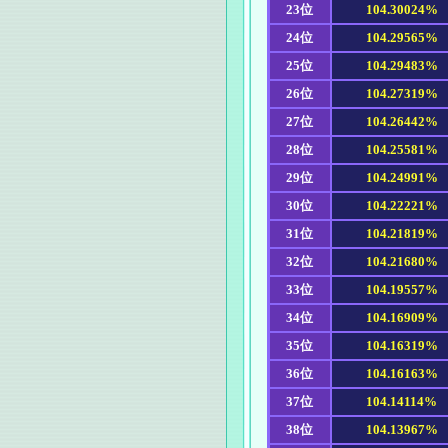
23位
104.30024%
24位
104.29565%
25位
104.29483%
26位
104.27319%
27位
104.26442%
28位
104.25581%
29位
104.24991%
30位
104.22221%
31位
104.21819%
32位
104.21680%
33位
104.19557%
34位
104.16909%
35位
104.16319%
36位
104.16163%
37位
104.14114%
38位
104.13967%