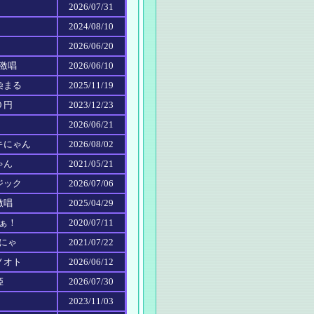
2026/07/31
2024/08/10
2026/06/20
の激唱
2026/06/10
染まる
2025/11/19
０円
2023/12/23
2026/06/21
ーキにゃん
2026/08/02
ゃん
2021/05/21
ジック
2026/07/06
激唱
2025/04/29
さぁ！
2020/07/11
のにゃ
2021/07/22
ノオト
2026/06/12
姫
2026/07/30
2023/11/03