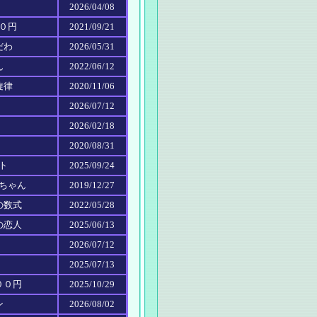
！
2026/04/08
００円
2021/09/21
だわ
2026/05/31
ん
2022/06/12
旋律
2020/11/06
2026/07/12
2026/02/18
2020/08/31
イト
2025/09/24
ルちゃん
2019/12/27
の数式
2022/05/28
の恋人
2025/06/13
2026/07/12
2025/07/13
００円
2025/10/29
ン
2026/08/02