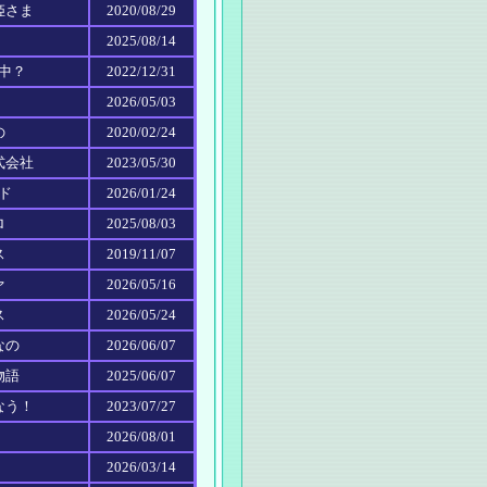
姫さま
2020/08/29
2025/08/14
新中？
2022/12/31
2026/05/03
の
2020/02/24
式会社
2023/05/30
ンド
2026/01/24
ロ
2025/08/03
ス
2019/11/07
ァ
2026/05/16
ス
2026/05/24
なの
2026/06/07
物語
2025/06/07
なう！
2023/07/27
2026/08/01
2026/03/14