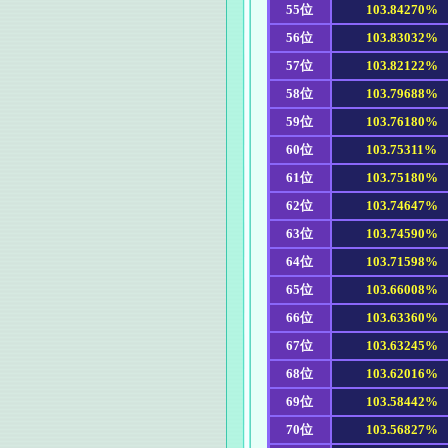
55位
103.84270%
56位
103.83032%
57位
103.82122%
58位
103.79688%
59位
103.76180%
60位
103.75311%
61位
103.75180%
62位
103.74647%
63位
103.74590%
64位
103.71598%
65位
103.66008%
66位
103.63360%
67位
103.63245%
68位
103.62016%
69位
103.58442%
70位
103.56827%