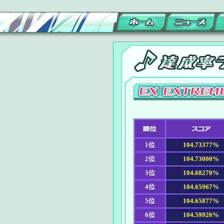
1位
104.73377%
2位
104.73000%
3位
104.68270%
4位
104.65967%
5位
104.65877%
6位
104.59926%