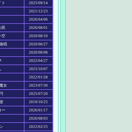
イト
2025/09/14
2021/12/23
2026/04/06
の罠
2026/08/01
い空
2020/08/10
の激唱
2020/06/27
2020/08/08
声
2022/04/27
ん
2025/10/07
2022/01/28
の魔女
2023/07/30
０円
2025/07/20
天使
2019/10/25
ヨー
2026/01/17
2026/08/03
マン
2022/02/25