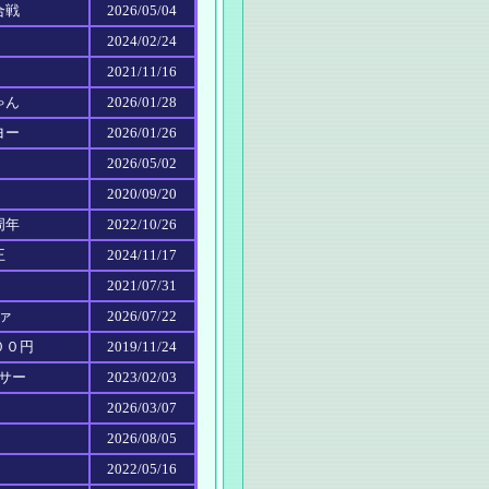
合戦
2026/05/04
2024/02/24
2021/11/16
ゃん
2026/01/28
ヨー
2026/01/26
2026/05/02
2020/09/20
周年
2022/10/26
王
2024/11/17
2021/07/31
ヴァ
2026/07/22
００円
2019/11/24
ーサー
2023/02/03
2026/03/07
2026/08/05
2022/05/16