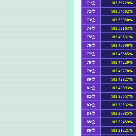
71位
103.56229%
72位
103.54762%
73位
103.53950%
74位
103.52163%
75位
103.49631%
76位
103.48090%
77位
103.45565%
78位
103.44229%
79位
103.43778%
80位
103.42827%
81位
103.40893%
82位
103.39557%
83位
103.38532%
84位
103.38385%
85位
103.32459%
86位
103.31221%