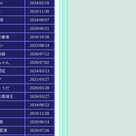
にゃ
2024/02/18
ト
2019/11/30
奇跡
2024/09/07
2026/06/21
の奏者
2019/10/26
ーン
2025/08/14
歌姫
2026/07/12
ちゃん
2026/07/02
間近
2024/03/13
グ
2021/03/27
ようだ
2026/03/28
スの英雄王
2026/03/27
2024/09/22
2019/12/20
社長
2020/06/14
に変身
2026/07/26